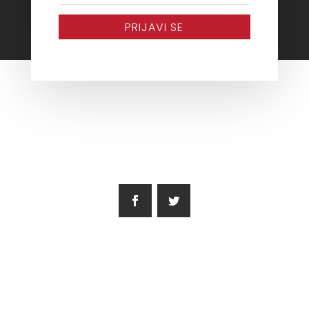
PRIJAVI SE