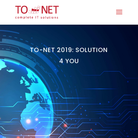
TO-NET 2019: SOLUTION
4 YOU