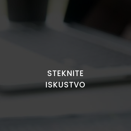
STEKNITE
ISKUSTVO