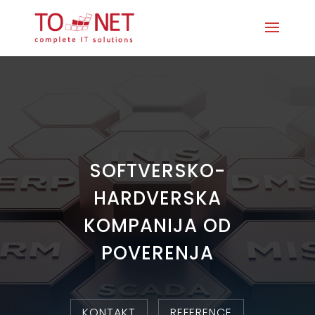
SOFTVERSKO-
HARDVERSKA
KOMPANIJA OD
POVERENJA
KONTAKT
REFERENCE