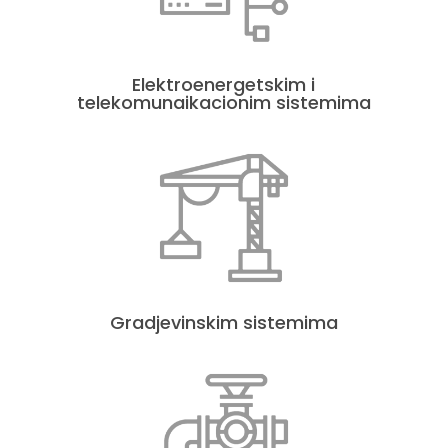
Elektroenergetskim i
telekomunaikacionim sistemima
Gradjevinskim sistemima