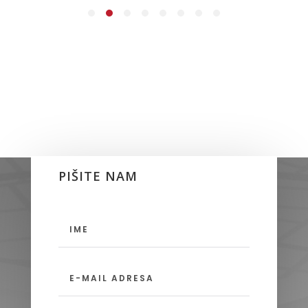
PIŠITE NAM