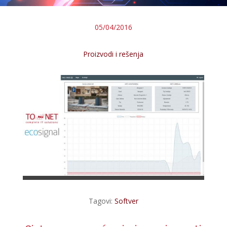
05/04/2016
Proizvodi i rešenja
Tagovi:
Softver