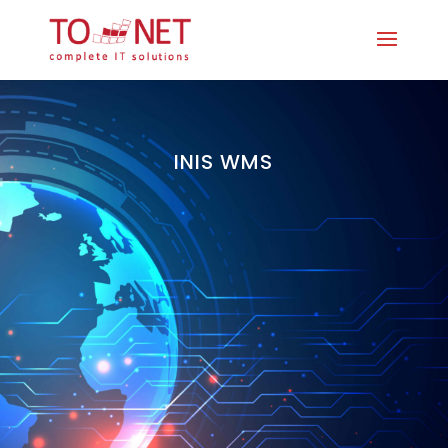
INIS WMS