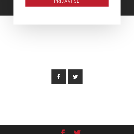
PRIJAVI SE